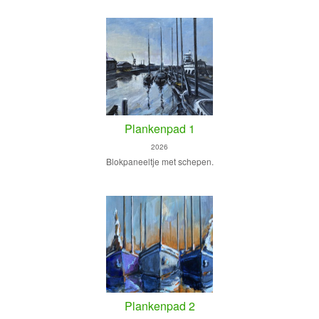
Plankenpad 1
2026
Blokpaneeltje met schepen.
Plankenpad 2