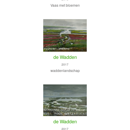
Vaas met bloemen
de Wadden
2017
waddenlandschap
de Wadden
2017