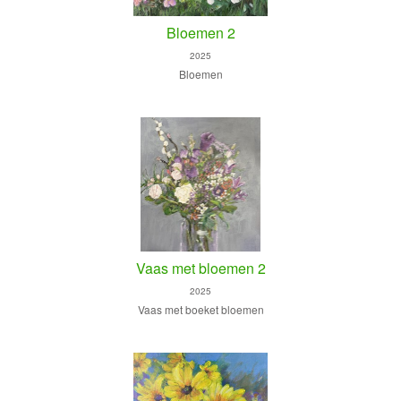
Bloemen 2
2025
Bloemen
Vaas met bloemen 2
2025
Vaas met boeket bloemen