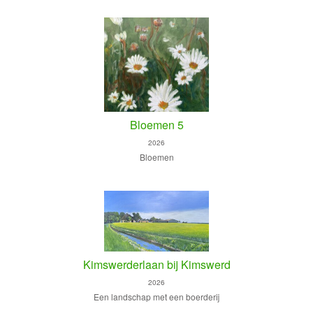
Bloemen 5
2026
Bloemen
Kimswerderlaan bij Kimswerd
2026
Een landschap met een boerderij