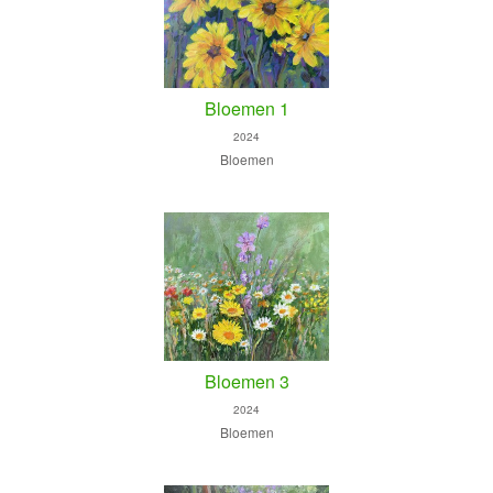
Bloemen 1
2024
Bloemen
Bloemen 3
2024
Bloemen