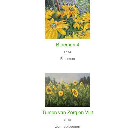
Bloemen 4
2024
Bloemen
Tuinen van Zorg en Vlijt
2018
Zonnebloemen