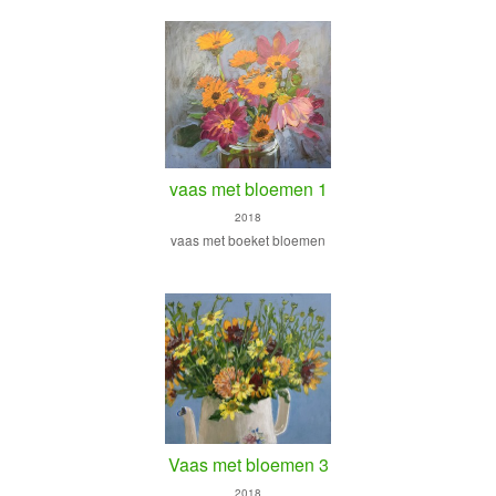
vaas met bloemen 1
2018
vaas met boeket bloemen
Vaas met bloemen 3
2018