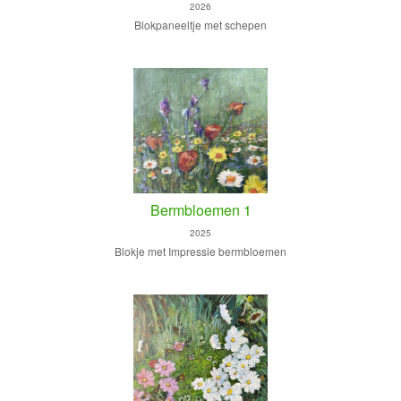
2026
Blokpaneeltje met schepen
Bermbloemen 1
2025
Blokje met Impressie bermbloemen