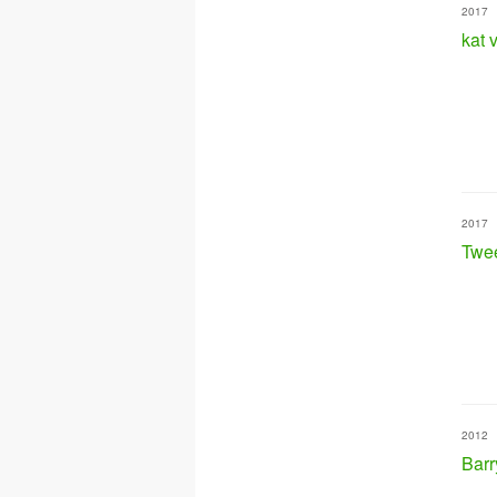
2017
kat 
2017
Twee
2012
Barr