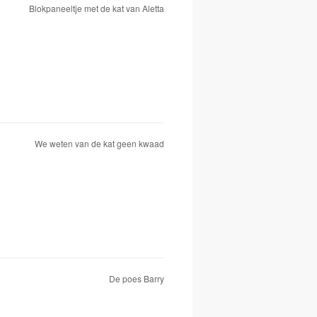
Blokpaneeltje met de kat van Aletta
We weten van de kat geen kwaad
De poes Barry