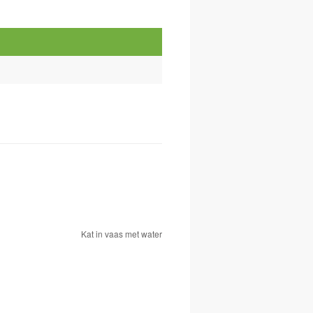
Kat in vaas met water