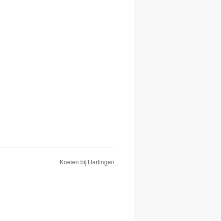
Koeien bij Harlingen