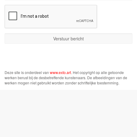
Deze site is onderdeel van
www.exto.art
. Het copyright op alle getoonde
werken berust bij de desbetreffende kunstenaars. De afbeeldingen van de
werken mogen niet gebruikt worden zonder schriftelijke toestemming.