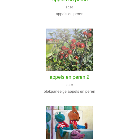
2026
appels en peren
appels en peren 2
2026
blokpaneeltje appels en peren