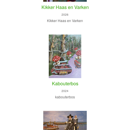
Kikker Haas en Varken
2026
Kikker Haas en Varken
Kabouterbos
2024
kabouterbos