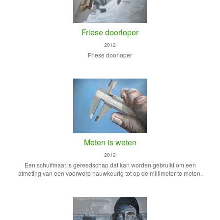
Friese doorloper
2012
Friese doorloper
Meten is weten
2012
Een schuifmaat is gereedschap dat kan worden gebruikt om een
afmeting van een voorwerp nauwkeurig tot op de millimeter te meten.